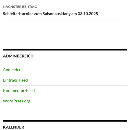
NÄCHSTER BEITRAG
Schleiferlturnier zum Saisonausklang am 03.10.2025
ADMINBEREICH
Anmelden
Eintrags-Feed
Kommentar-Feed
WordPress.org
KALENDER