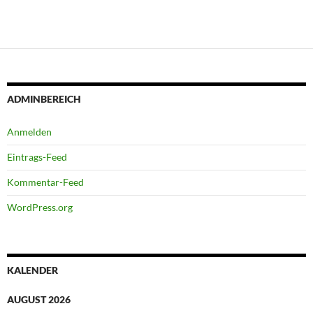
ADMINBEREICH
Anmelden
Eintrags-Feed
Kommentar-Feed
WordPress.org
KALENDER
AUGUST 2026